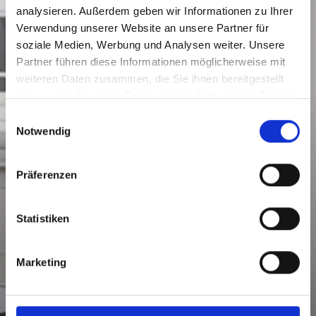
analysieren. Außerdem geben wir Informationen zu Ihrer
Verwendung unserer Website an unsere Partner für
soziale Medien, Werbung und Analysen weiter. Unsere
Partner führen diese Informationen möglicherweise mit
weiteren Daten zusammen, die Sie ihnen bereitgestellt
haben oder die sie im Rahmen Ihrer Nutzung der Dienste
gesammelt haben.
Einwilligungsauswahl
Notwendig
Präferenzen
Statistiken
Marketing