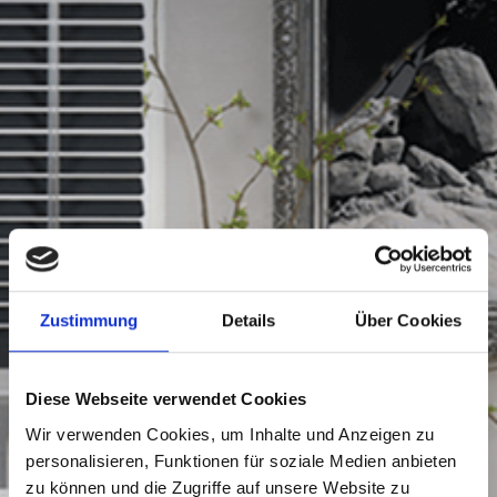
Zustimmung
Details
Über Cookies
Diese Webseite verwendet Cookies
Wir verwenden Cookies, um Inhalte und Anzeigen zu
personalisieren, Funktionen für soziale Medien anbieten
zu können und die Zugriffe auf unsere Website zu