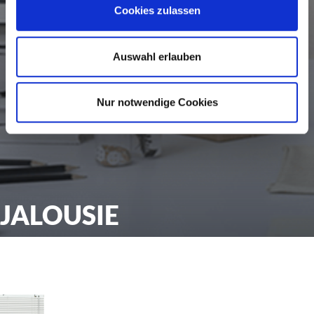
Cookies zulassen
Auswahl erlauben
Nur notwendige Cookies
JALOUSIE