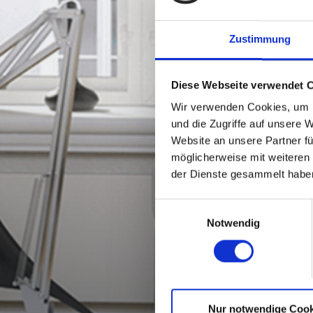
Zustimmung
Diese Webseite verwendet 
Wir verwenden Cookies, um I
und die Zugriffe auf unsere 
Website an unsere Partner fü
möglicherweise mit weiteren
der Dienste gesammelt habe
Einwilligungsauswahl
Notwendig
Nur notwendige Cook