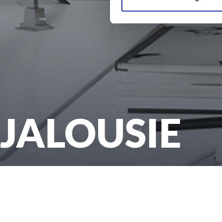
JALOUSIE