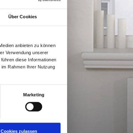
Über Cookies
 Medien anbieten zu können
hrer Verwendung unserer
 führen diese Informationen
ie im Rahmen Ihrer Nutzung
Marketing
Cookies zulassen