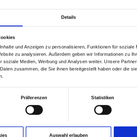
Details
Cookies
nhalte und Anzeigen zu personalisieren, Funktionen für soziale
Website zu analysieren. Außerdem geben wir Informationen zu I
r soziale Medien, Werbung und Analysen weiter. Unsere Partner
 Daten zusammen, die Sie ihnen bereitgestellt haben oder die s
n.
Präferenzen
Statistiken
ies
Auswahl erlauben