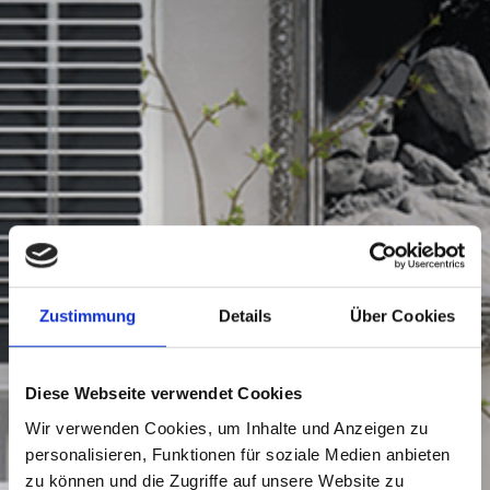
Zustimmung
Details
Über Cookies
Diese Webseite verwendet Cookies
Wir verwenden Cookies, um Inhalte und Anzeigen zu
personalisieren, Funktionen für soziale Medien anbieten
zu können und die Zugriffe auf unsere Website zu