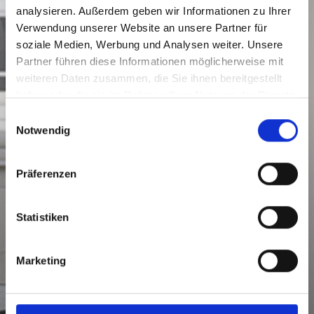
analysieren. Außerdem geben wir Informationen zu Ihrer
Verwendung unserer Website an unsere Partner für
soziale Medien, Werbung und Analysen weiter. Unsere
Partner führen diese Informationen möglicherweise mit
weiteren Daten zusammen, die Sie ihnen bereitgestellt
haben oder die sie im Rahmen Ihrer Nutzung der Dienste
gesammelt haben.
Einwilligungsauswahl
Notwendig
Präferenzen
Statistiken
Marketing