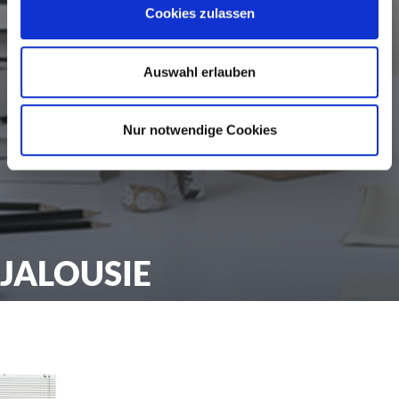
Cookies zulassen
Auswahl erlauben
Nur notwendige Cookies
JALOUSIE