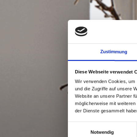
Zustimmung
Diese Webseite verwendet 
Wir verwenden Cookies, um I
und die Zugriffe auf unsere 
Website an unsere Partner fü
möglicherweise mit weiteren
der Dienste gesammelt habe
Einwilligungsauswahl
Notwendig