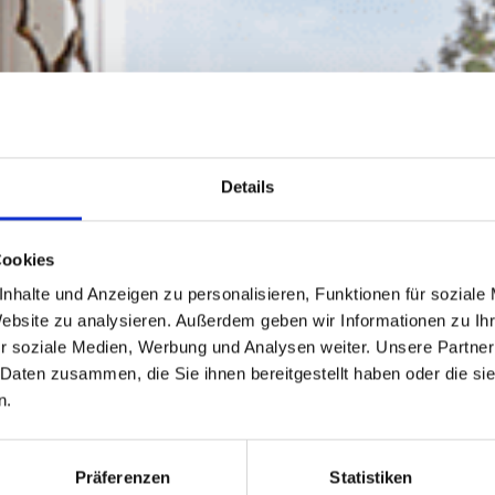
Details
Cookies
nhalte und Anzeigen zu personalisieren, Funktionen für soziale
Website zu analysieren. Außerdem geben wir Informationen zu I
r soziale Medien, Werbung und Analysen weiter. Unsere Partner
 Daten zusammen, die Sie ihnen bereitgestellt haben oder die s
n.
Präferenzen
Statistiken