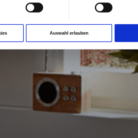
ies
Auswahl erlauben