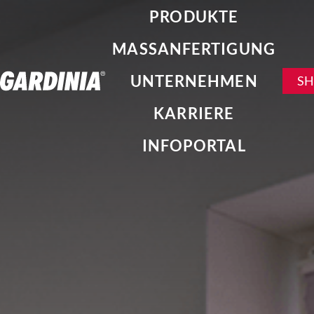
PRODUKTE
MASSANFERTIGUNG
UNTERNEHMEN
S
KARRIERE
INFOPORTAL