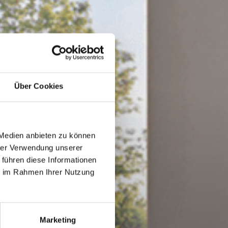
Über Cookies
 Medien anbieten zu können
hrer Verwendung unserer
 führen diese Informationen
ie im Rahmen Ihrer Nutzung
Marketing