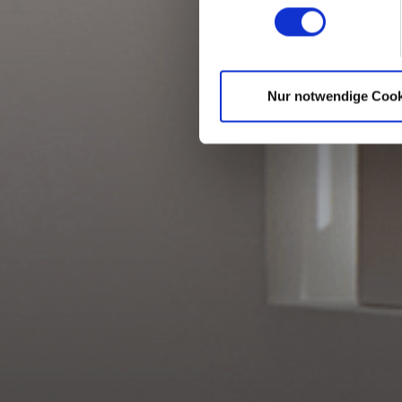
Nur notwendige Cook