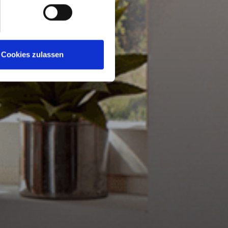
Cookies zulassen