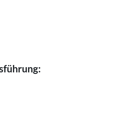
sführung: