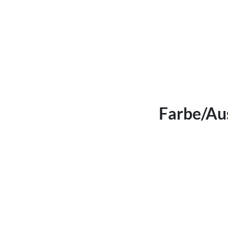
Farbe/Au