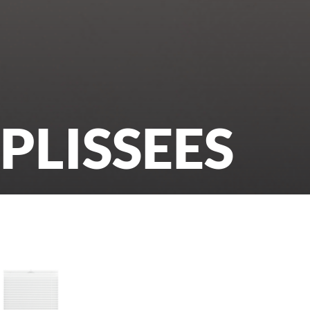
PLISSEES