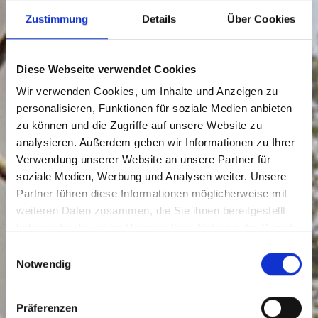
Zustimmung
Details
Über Cookies
Diese Webseite verwendet Cookies
Wir verwenden Cookies, um Inhalte und Anzeigen zu
personalisieren, Funktionen für soziale Medien anbieten
zu können und die Zugriffe auf unsere Website zu
analysieren. Außerdem geben wir Informationen zu Ihrer
Verwendung unserer Website an unsere Partner für
soziale Medien, Werbung und Analysen weiter. Unsere
Partner führen diese Informationen möglicherweise mit
weiteren Daten zusammen, die Sie ihnen bereitgestellt
haben oder die sie im Rahmen Ihrer Nutzung der Dienste
gesammelt haben.
Einwilligungsauswahl
Notwendig
Präferenzen