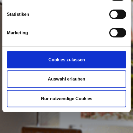
Statistiken
Marketing
Cookies zulassen
Auswahl erlauben
Nur notwendige Cookies