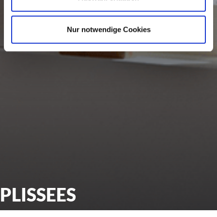
Nur notwendige Cookies
PLISSEES