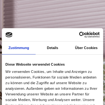
Zustimmung
Details
Über Cookies
Diese Webseite verwendet Cookies
Wir verwenden Cookies, um Inhalte und Anzeigen zu
personalisieren, Funktionen für soziale Medien anbieten
zu können und die Zugriffe auf unsere Website zu
analysieren. Außerdem geben wir Informationen zu Ihrer
Verwendung unserer Website an unsere Partner für
soziale Medien, Werbung und Analysen weiter. Unsere