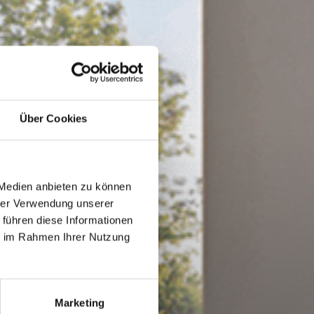
Über Cookies
 Medien anbieten zu können
hrer Verwendung unserer
 führen diese Informationen
ie im Rahmen Ihrer Nutzung
Marketing