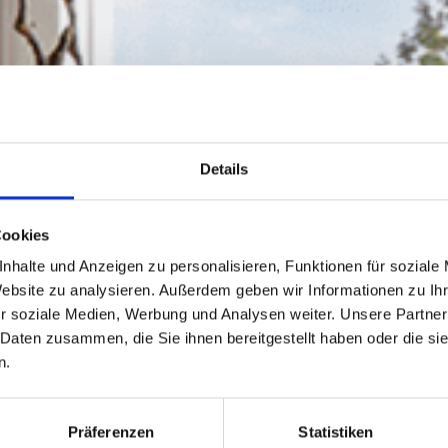
Details
Cookies
nhalte und Anzeigen zu personalisieren, Funktionen für soziale
Website zu analysieren. Außerdem geben wir Informationen zu I
r soziale Medien, Werbung und Analysen weiter. Unsere Partner
 Daten zusammen, die Sie ihnen bereitgestellt haben oder die s
n.
Präferenzen
Statistiken