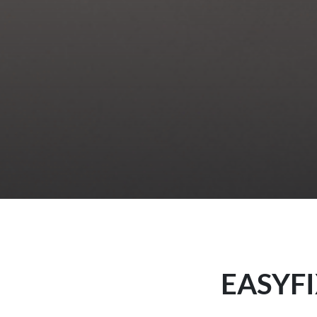
EASYFI