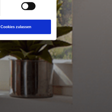
Cookies zulassen