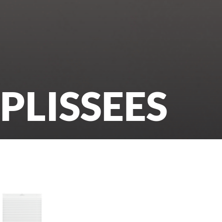
PLISSEES