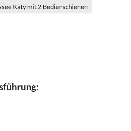
ssee Katy mit 2 Bedienschienen
sführung: