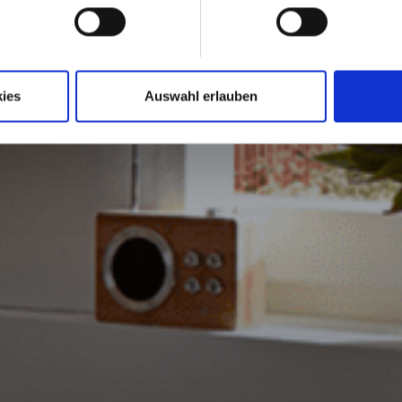
ies
Auswahl erlauben