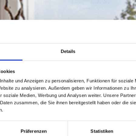
Details
Cookies
nhalte und Anzeigen zu personalisieren, Funktionen für soziale
Website zu analysieren. Außerdem geben wir Informationen zu I
r soziale Medien, Werbung und Analysen weiter. Unsere Partner
 Daten zusammen, die Sie ihnen bereitgestellt haben oder die s
n.
Präferenzen
Statistiken