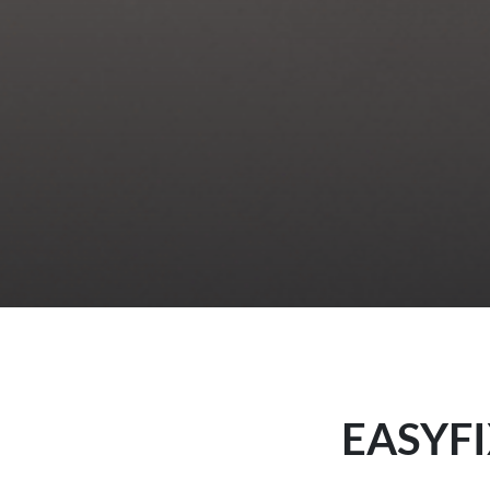
EASYFI