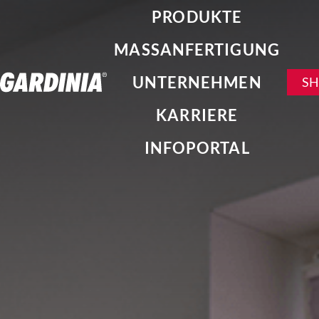
PRODUKTE
MASSANFERTIGUNG
UNTERNEHMEN
S
KARRIERE
INFOPORTAL