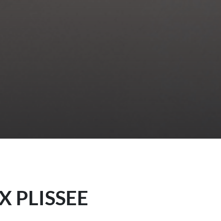
X PLISSEE