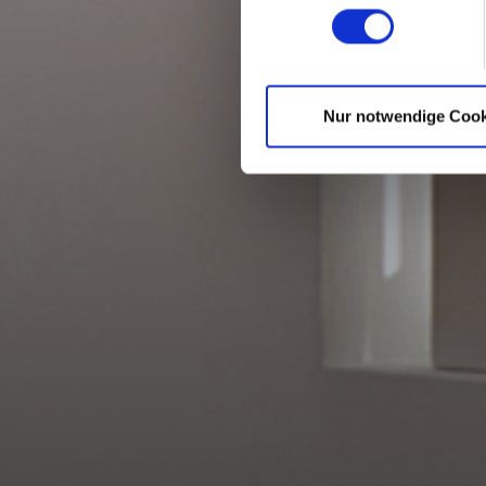
Nur notwendige Cook