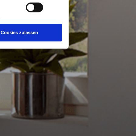
Cookies zulassen