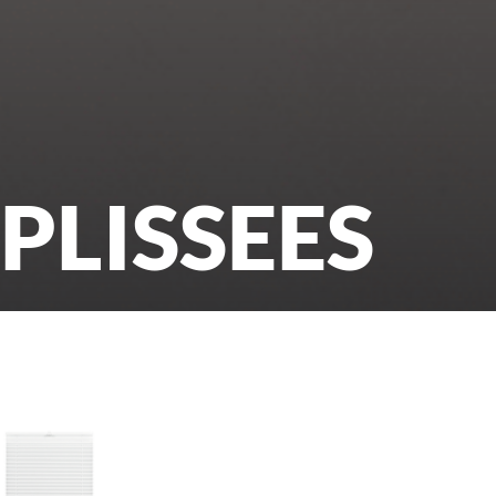
PLISSEES