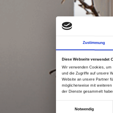
Zustimmung
Diese Webseite verwendet 
Wir verwenden Cookies, um I
und die Zugriffe auf unsere 
Website an unsere Partner fü
möglicherweise mit weiteren
der Dienste gesammelt habe
Einwilligungsauswahl
Notwendig