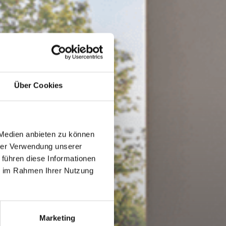
Über Cookies
 Medien anbieten zu können
hrer Verwendung unserer
 führen diese Informationen
ie im Rahmen Ihrer Nutzung
Marketing