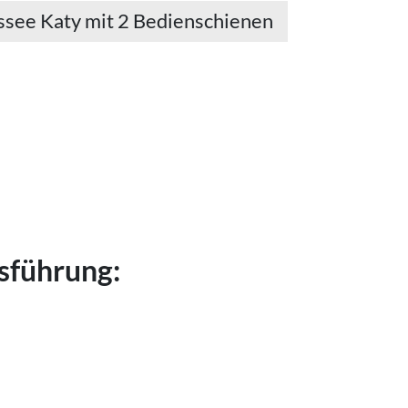
ssee Katy mit 2 Bedienschienen
sführung: