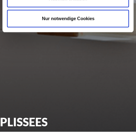
Nur notwendige Cookies
PLISSEES