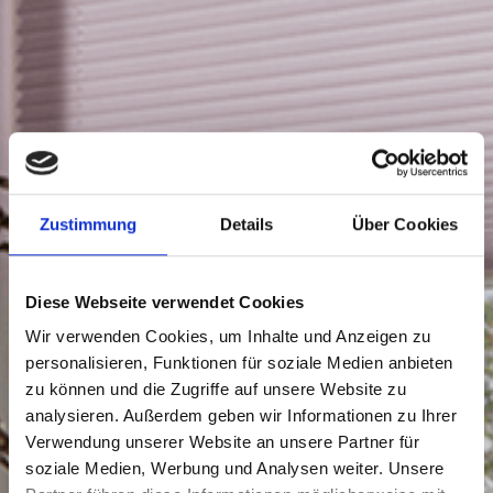
Zustimmung
Details
Über Cookies
Diese Webseite verwendet Cookies
Wir verwenden Cookies, um Inhalte und Anzeigen zu
personalisieren, Funktionen für soziale Medien anbieten
zu können und die Zugriffe auf unsere Website zu
analysieren. Außerdem geben wir Informationen zu Ihrer
Verwendung unserer Website an unsere Partner für
soziale Medien, Werbung und Analysen weiter. Unsere