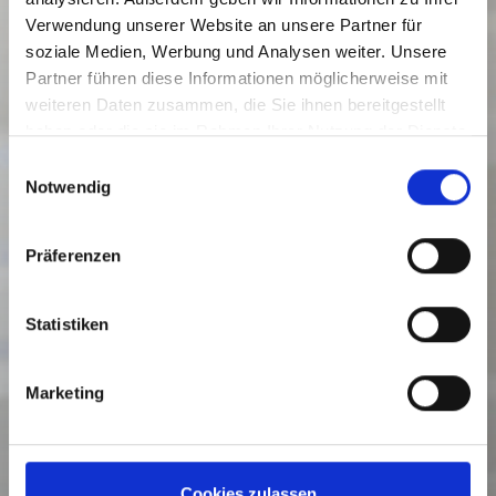
Verwendung unserer Website an unsere Partner für
soziale Medien, Werbung und Analysen weiter. Unsere
Partner führen diese Informationen möglicherweise mit
weiteren Daten zusammen, die Sie ihnen bereitgestellt
haben oder die sie im Rahmen Ihrer Nutzung der Dienste
gesammelt haben.
Einwilligungsauswahl
Notwendig
Präferenzen
Statistiken
Marketing
Cookies zulassen