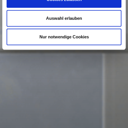
Auswahl erlauben
Nur notwendige Cookies