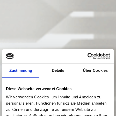
Zustimmung
Details
Über Cookies
Diese Webseite verwendet Cookies
Wir verwenden Cookies, um Inhalte und Anzeigen zu
personalisieren, Funktionen für soziale Medien anbieten
zu können und die Zugriffe auf unsere Website zu
analysieren. Außerdem geben wir Informationen zu Ihrer