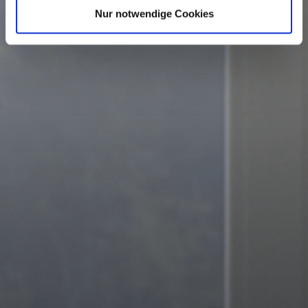
Nur notwendige Cookies