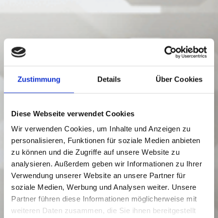
Zustimmung
Details
Über Cookies
Diese Webseite verwendet Cookies
Wir verwenden Cookies, um Inhalte und Anzeigen zu
personalisieren, Funktionen für soziale Medien anbieten
zu können und die Zugriffe auf unsere Website zu
analysieren. Außerdem geben wir Informationen zu Ihrer
Verwendung unserer Website an unsere Partner für
soziale Medien, Werbung und Analysen weiter. Unsere
Partner führen diese Informationen möglicherweise mit
weiteren Daten zusammen, die Sie ihnen bereitgestellt