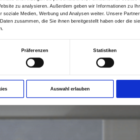
Website zu analysieren. Außerdem geben wir Informationen zu I
r soziale Medien, Werbung und Analysen weiter. Unsere Partner
 Daten zusammen, die Sie ihnen bereitgestellt haben oder die s
n.
Präferenzen
Statistiken
ies
Auswahl erlauben