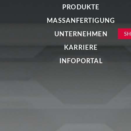
PRODUKTE
MASSANFERTIGUNG
UNTERNEHMEN
S
KARRIERE
INFOPORTAL