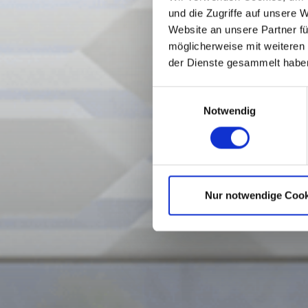
und die Zugriffe auf unsere 
Website an unsere Partner fü
möglicherweise mit weiteren
der Dienste gesammelt habe
Einwilligungsauswahl
Notwendig
Nur notwendige Cook