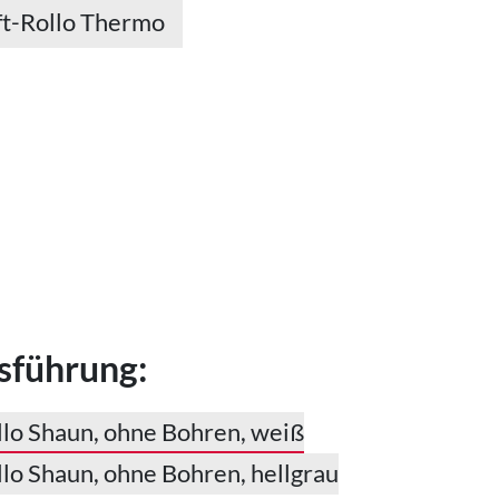
t-Rollo Thermo
sführung: