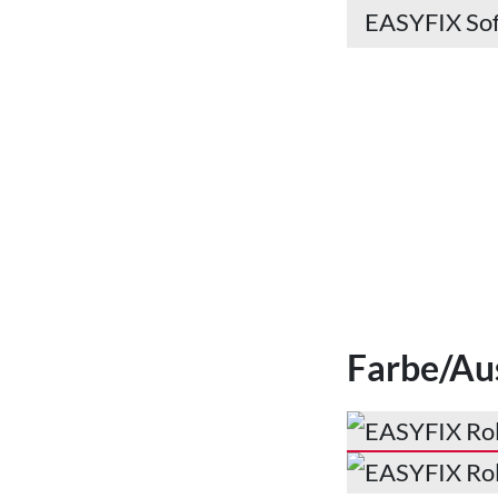
EASYFIX Sof
Farbe/Au