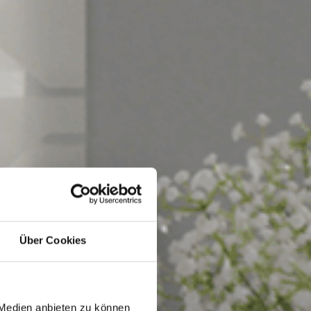
Über Cookies
 Medien anbieten zu können