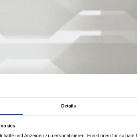
Details
Cookies
nhalte und Anzeigen zu personalisieren, Funktionen für soziale