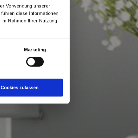
hrer Verwendung unserer
 führen diese Informationen
ie im Rahmen Ihrer Nutzung
Marketing
Cookies zulassen