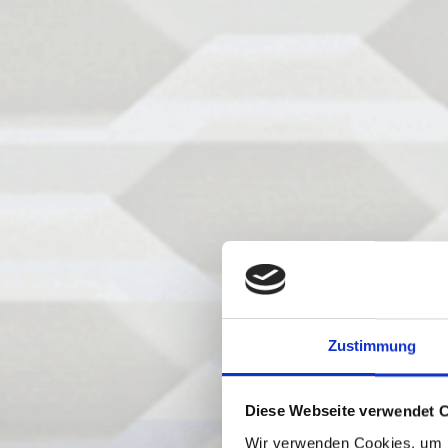
Zustimmung
Diese Webseite verwendet 
Wir verwenden Cookies, um I