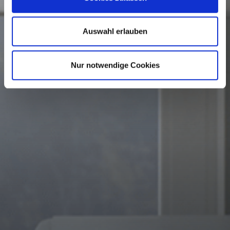
Auswahl erlauben
Nur notwendige Cookies