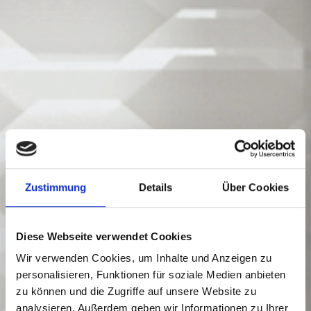
Zustimmung
Details
Über Cookies
Diese Webseite verwendet Cookies
Wir verwenden Cookies, um Inhalte und Anzeigen zu
personalisieren, Funktionen für soziale Medien anbieten
zu können und die Zugriffe auf unsere Website zu
analysieren. Außerdem geben wir Informationen zu Ihrer