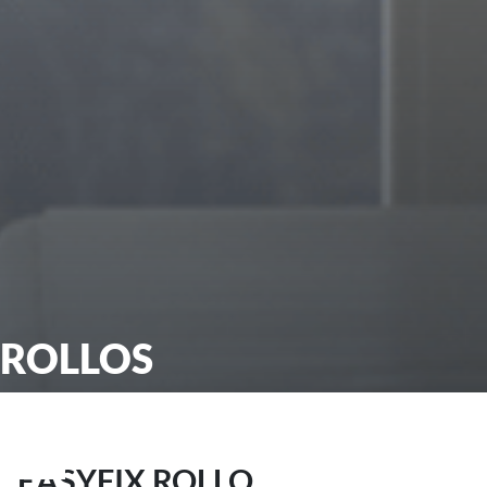
ROLLOS
EASYFIX ROLLO