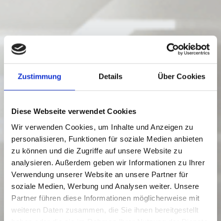
Zustimmung
Details
Über Cookies
Diese Webseite verwendet Cookies
Wir verwenden Cookies, um Inhalte und Anzeigen zu
personalisieren, Funktionen für soziale Medien anbieten
zu können und die Zugriffe auf unsere Website zu
analysieren. Außerdem geben wir Informationen zu Ihrer
Verwendung unserer Website an unsere Partner für
soziale Medien, Werbung und Analysen weiter. Unsere
Partner führen diese Informationen möglicherweise mit
weiteren Daten zusammen, die Sie ihnen bereitgestellt