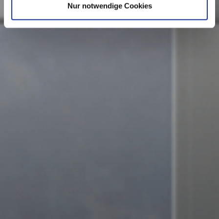
Nur notwendige Cookies