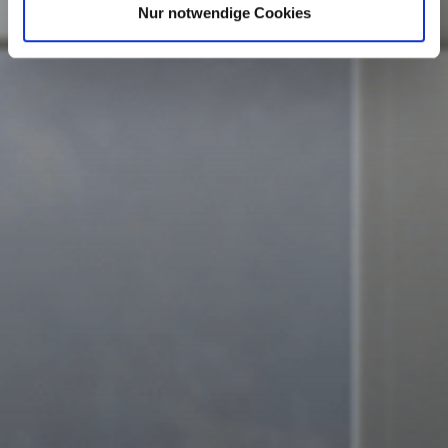
Nur notwendige Cookies