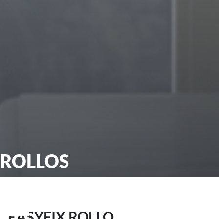
ROLLOS
EASYFIX ROLLO