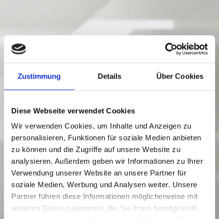
Zustimmung
Details
Über Cookies
Diese Webseite verwendet Cookies
Wir verwenden Cookies, um Inhalte und Anzeigen zu
personalisieren, Funktionen für soziale Medien anbieten
zu können und die Zugriffe auf unsere Website zu
analysieren. Außerdem geben wir Informationen zu Ihrer
Verwendung unserer Website an unsere Partner für
soziale Medien, Werbung und Analysen weiter. Unsere
Partner führen diese Informationen möglicherweise mit
weiteren Daten zusammen, die Sie ihnen bereitgestellt