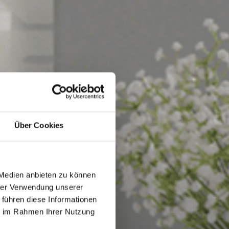
Über Cookies
 Medien anbieten zu können
hrer Verwendung unserer
 führen diese Informationen
ie im Rahmen Ihrer Nutzung