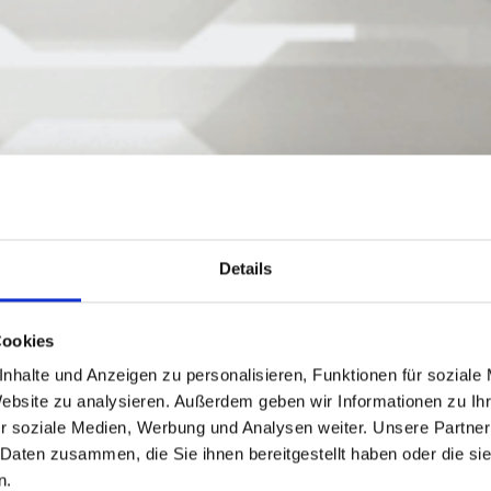
Details
Cookies
nhalte und Anzeigen zu personalisieren, Funktionen für soziale
Website zu analysieren. Außerdem geben wir Informationen zu I
r soziale Medien, Werbung und Analysen weiter. Unsere Partner
 Daten zusammen, die Sie ihnen bereitgestellt haben oder die s
n.