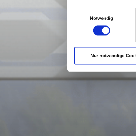
Einwilligungsauswahl
Notwendig
Nur notwendige Cook