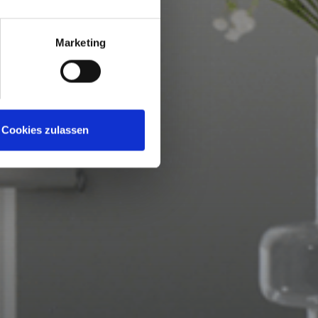
Marketing
Cookies zulassen