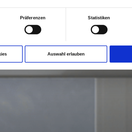
Präferenzen
Statistiken
ies
Auswahl erlauben