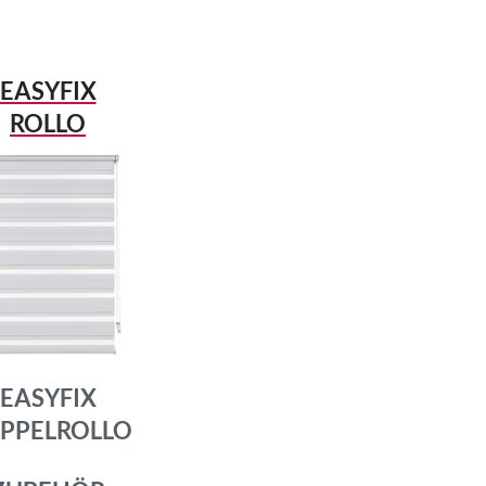
EASYFIX
ROLLO
EASYFIX
PPELROLLO