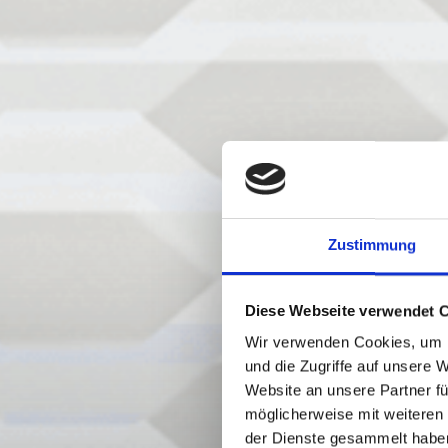
Zustimmung
Diese Webseite verwendet 
Wir verwenden Cookies, um I
und die Zugriffe auf unsere 
Website an unsere Partner fü
möglicherweise mit weiteren
der Dienste gesammelt habe