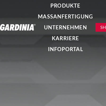
PRODUKTE
MASSANFERTIGUNG
UNTERNEHMEN
S
KARRIERE
INFOPORTAL