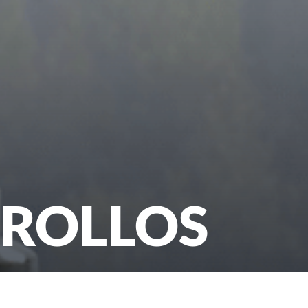
ROLLOS