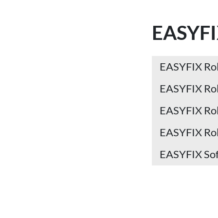
EASYF
EASYFIX Rol
EASYFIX Rol
EASYFIX Ro
EASYFIX Ro
EASYFIX Sof