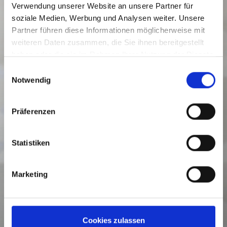
Verwendung unserer Website an unsere Partner für
soziale Medien, Werbung und Analysen weiter. Unsere
Partner führen diese Informationen möglicherweise mit
weiteren Daten zusammen, die Sie ihnen bereitgestellt
haben oder die sie im Rahmen Ihrer Nutzung der Dienste
gesammelt haben.
Einwilligungsauswahl
Notwendig
Präferenzen
Statistiken
Marketing
Cookies zulassen