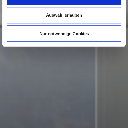
Auswahl erlauben
Nur notwendige Cookies