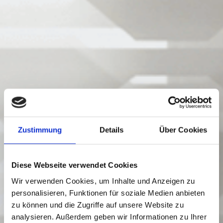
Zustimmung
Details
Über Cookies
Diese Webseite verwendet Cookies
Wir verwenden Cookies, um Inhalte und Anzeigen zu
personalisieren, Funktionen für soziale Medien anbieten
zu können und die Zugriffe auf unsere Website zu
analysieren. Außerdem geben wir Informationen zu Ihrer