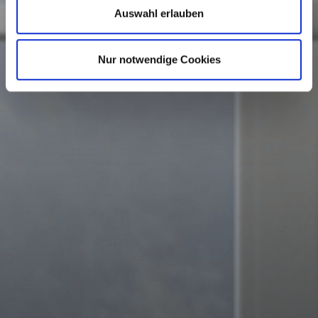
Auswahl erlauben
Nur notwendige Cookies