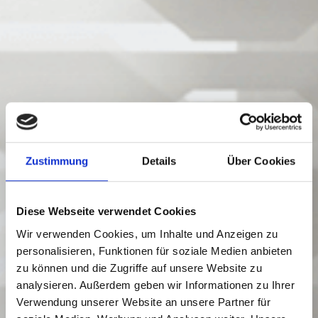
Zustimmung
Details
Über Cookies
Diese Webseite verwendet Cookies
Wir verwenden Cookies, um Inhalte und Anzeigen zu
personalisieren, Funktionen für soziale Medien anbieten
zu können und die Zugriffe auf unsere Website zu
analysieren. Außerdem geben wir Informationen zu Ihrer
Verwendung unserer Website an unsere Partner für